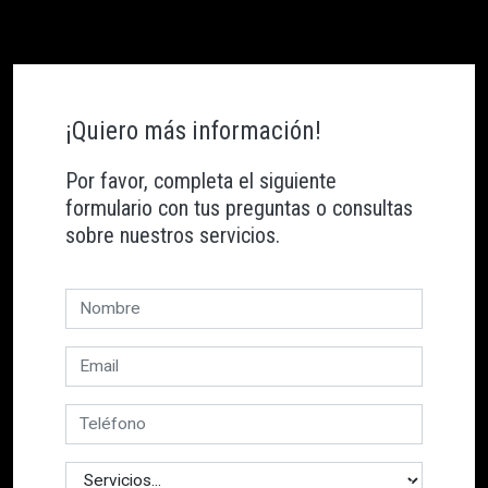
¡Quiero más información!
Por favor, completa el siguiente
formulario con tus preguntas o consultas
sobre nuestros servicios.