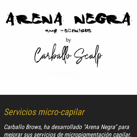
Servicios micro-capilar
Carballo Brows, ha desarrollado "Arena Negra" para
mejorar sus servicios de micropigmentación capilar.