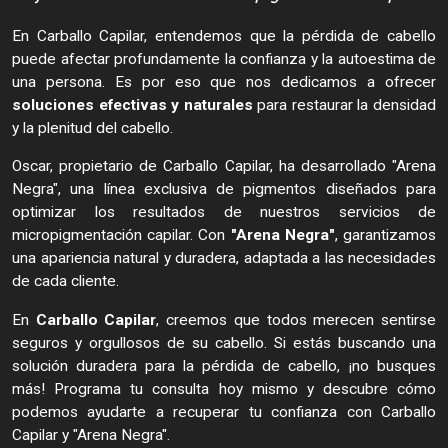
En Carballo Capilar, entendemos que la pérdida de cabello
puede afectar profundamente la confianza y la autoestima de
una persona. Es por eso que nos dedicamos a ofrecer
soluciones efectivas y naturales
para restaurar la densidad
y la plenitud del cabello.
Oscar, propietario de Carballo Capilar, ha desarrollado "Arena
Negra", una línea exclusiva de pigmentos diseñados para
optimizar los resultados de nuestros servicios de
micropigmentación capilar. Con
"Arena Negra"
, garantizamos
una apariencia natural y duradera, adaptada a las necesidades
de cada cliente.
En
Carballo Capilar
, creemos que todos merecen sentirse
seguros y orgullosos de su cabello. Si estás buscando una
solución duradera para la pérdida de cabello, ¡no busques
más! Programa tu consulta hoy mismo y descubre cómo
podemos ayudarte a recuperar tu confianza con Carballo
Capilar y "Arena Negra".