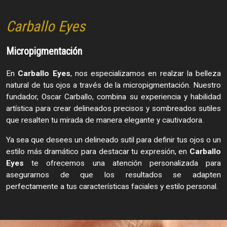
Carballo Eyes
Micropigmentación
En
Carballo Eyes
, nos especializamos en realzar la belleza
natural de tus ojos a través de la micropigmentación. Nuestro
fundador, Oscar Carballo, combina su experiencia y habilidad
artística para crear delineados precisos y sombreados sutiles
que resalten tu mirada de manera elegante y cautivadora.
Ya sea que desees un delineado sutil para definir tus ojos o un
estilo más dramático para destacar tu expresión, en
Carballo
Eyes
te ofrecemos una atención personalizada para
asegurarnos de que los resultados se adapten
perfectamente a tus características faciales y estilo personal.