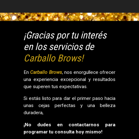
¡Gracias por tu interés
en los servicios de
Carballo Brows!
En
Carballo Brows
, nos enorgullece ofrecer
una experiencia excepcional y resultados
que superen tus expectativas.
Si estás listo para dar el primer paso hacia
unas cejas perfectas y una belleza
duradera,
¡No dudes en contactarnos para
programar tu consulta hoy mismo!