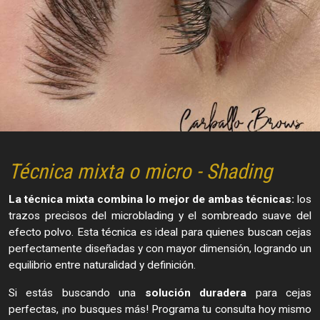
Técnica mixta o micro - Shading
La técnica mixta combina lo mejor de ambas técnicas:
los
trazos precisos del microblading y el sombreado suave del
efecto polvo. Esta técnica es ideal para quienes buscan cejas
perfectamente diseñadas y con mayor dimensión, logrando un
equilibrio entre naturalidad y definición.
Si estás buscando una
solución duradera
para cejas
perfectas, ¡no busques más! Programa tu consulta hoy mismo