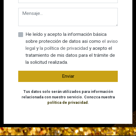
He leído y acepto la información básica
sobre protección de datos asi como
el aviso
legal
y
la política de privacidad
y acepto el
tratamiento de mis datos para el trámite de
la solicitud realizada.
Enviar
Tus datos solo serán utilizados para información
relacionada con nuestro servicio. Conozca nuestra
política de privacidad
.