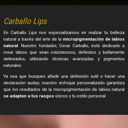
Carballo Lips
En Carballo Lips nos especializamos en realzar tu belleza
natural a través del arte de la
micropigmentación de labios
natural
. Nuestro fundador, Oscar Carballo, está dedicado a
crear labios que sean voluminosos, definidos y bellamente
delineados, utilizando técnicas avanzadas y pigmentos
naturales.
Ya sea que busques añadir una definición sutil o hacer una
declaración audaz, nuestro enfoque personalizado garantiza
que los resultados de la micropigmentación de labios natural
se adapten a tus rasgos
únicos y tu estilo personal.