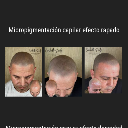
Micropigmentación capilar efecto rapado