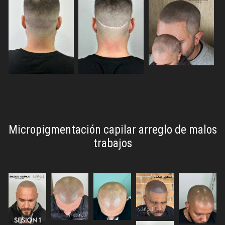
Micropigmentación capilar
arreglo de malos
trabajos