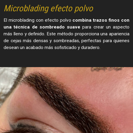
Microblading efecto polvo
El microblading con efecto polvo
combina trazos finos con
una técnica de sombreado suave
para crear un aspecto
más lleno y definido. Este método proporciona una apariencia
de cejas más densas y sombreadas, perfectas para quienes
desean un acabado más sofisticado y duradero.