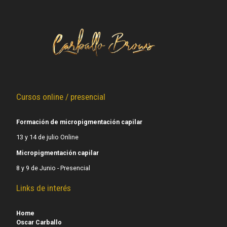
Cursos online / presencial
Formación de micropigmentación capilar
13 y 14 de julio Online
Micropigmentación capilar
8 y 9 de Junio - Presencial
Links de interés
Home
Oscar Carballo