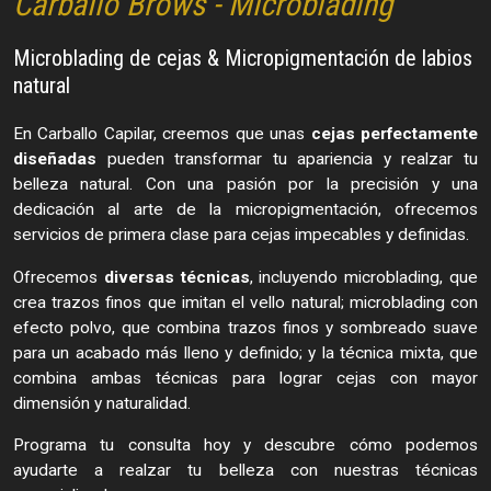
Carballo Brows - Microblading
Microblading de cejas & Micropigmentación de labios
natural
En Carballo Capilar, creemos que unas
cejas perfectamente
diseñadas
pueden transformar tu apariencia y realzar tu
belleza natural. Con una pasión por la precisión y una
dedicación al arte de la micropigmentación, ofrecemos
servicios de primera clase para cejas impecables y definidas.
Ofrecemos
diversas técnicas
, incluyendo microblading, que
crea trazos finos que imitan el vello natural; microblading con
efecto polvo, que combina trazos finos y sombreado suave
para un acabado más lleno y definido; y la técnica mixta, que
combina ambas técnicas para lograr cejas con mayor
dimensión y naturalidad.
Programa tu consulta hoy y descubre cómo podemos
ayudarte a realzar tu belleza con nuestras técnicas