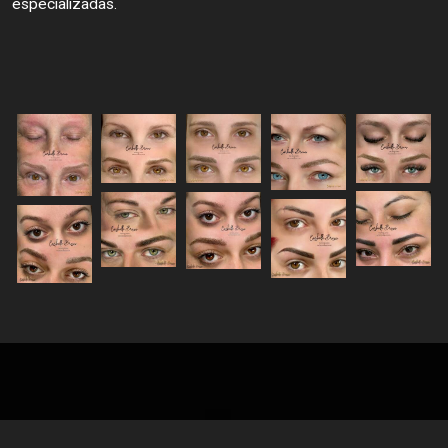
especializadas.