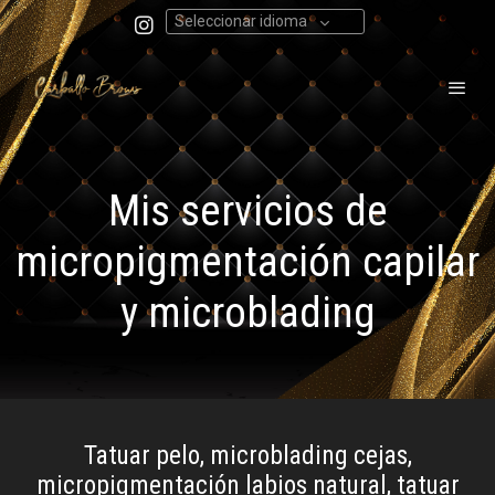
Seleccionar idioma
Mis servicios de
micropigmentación capilar
y microblading
Tatuar pelo, microblading cejas,
micropigmentación labios natural, tatuar