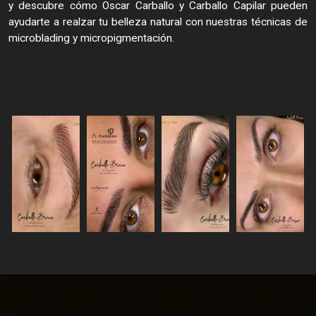
y descubre cómo Oscar Carballo y Carballo Capilar pueden
ayudarte a realzar tu belleza natural con nuestras técnicas de
microblading y micropigmentación.